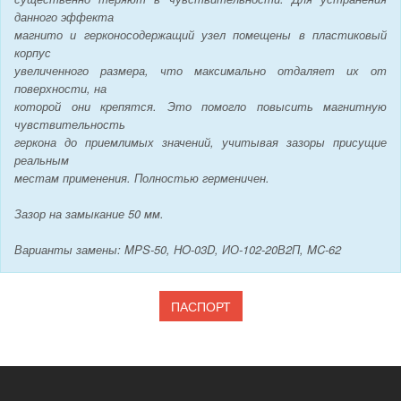
данного эффекта
магнито и герконосодержащий узел помещены в пластиковый
корпус
увеличенного размера, что максимально отдаляет их от
поверхности, на
которой они крепятся. Это помогло повысить магнитную
чувствительность
геркона до приемлимых значений, учитывая зазоры присущие
реальным
местам применения. Полностью герменичен.
Зазор на замыкание 50 мм.
Варианты замены: MPS-50, HO-03D, ИО-102-20В2П, MC-62
ПАСПОРТ