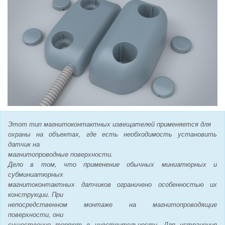
Этот тип магнитоконтактных извещателей применяется для
охраны на объектах, где есть необходимость установить
датчик на
магнитопроводные поверхности.
Дело в том, что применение обычных миниатюрных и
субминиатюрных
магнитоконтактных датчиков ограничено особенностью их
конструкции. При
непосредственном монтаже на магнитопроводящие
поверхности, они
существенно теряют в чувствительности. Для устранения